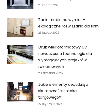
23 marca 2026
Tanie meble na wymiar –
ekologiczne rozwiązania dla firm
23 lutego 2026
Druk wielkoformatowy UV –
nowoczesna technologia dla
wymagających projektów
reklamowych
28 stycznia 2026
Jakie elementy decydują o
skuteczności stoiska
targowego?
22 stycznia 2026