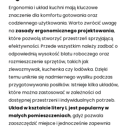
Ergonomia i układ kuchni mają kluczowe
znaczenie dla komfortu gotowania oraz
codziennego użytkowania. Warto zwrócić uwagę
na
zasady
ergonomicznego projektowania
,
które pozwolą stworzyć przestrzeń sprzyjającą
efektywności. Przede wszystkim należy zadbać o
odpowiednią wysokość blatu roboczego oraz
rozmieszczenie sprzętów, takich jak
zlewozmywak, kuchenka czy lodówka. Dzięki
temu uniknie się nadmiernego wysiłku podczas
przygotowywania posiłków. Istnieje kilka układów,
które można zastosować w zależności od
dostępnej przestrzeni i indywidualnych potrzeb.
Układ w kształcie litery L
jest popularny w
małych pomieszczeniach
, gdyż pozwala
zaoszczędzić miejsce i jednocześnie zapewnia