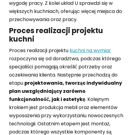
wygodę pracy. Z kolei układ U sprawdzi się w
większych kuchniach, oferując więcej miejsca do
przechowywania oraz pracy.
Proces realizacji projektu
kuchni
Proces realizacji projektu
kuchni na wymiar
rozpoczyna się od doradztwa, podczas którego
specjaliści pomagają określić potrzeby oraz
oczekiwania klienta. Następnie przechodzą do
etapu
projektowania, tworząc indywidualny
plan uwzględniający zarówno
funkcjonalność, jak i estetykę
. Kolejnym
krokiem jest produkcja mebli oraz elementów
wyposażenia przy wykorzystaniu nowoczesnych
technologii. Ostatnim etapem jest montaż,
podczas którego wszystkie komponenty są