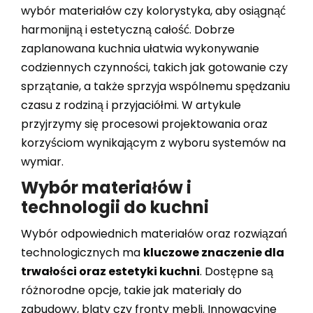
wybór materiałów czy kolorystyka, aby osiągnąć
harmonijną i estetyczną całość. Dobrze
zaplanowana kuchnia ułatwia wykonywanie
codziennych czynności, takich jak gotowanie czy
sprzątanie, a także sprzyja wspólnemu spędzaniu
czasu z rodziną i przyjaciółmi. W artykule
przyjrzymy się procesowi projektowania oraz
korzyściom wynikającym z wyboru systemów na
wymiar.
Wybór materiałów i
technologii do kuchni
Wybór odpowiednich materiałów oraz rozwiązań
technologicznych ma
kluczowe znaczenie dla
trwałości oraz estetyki kuchni
. Dostępne są
różnorodne opcje, takie jak materiały do
zabudowy, blaty czy fronty mebli. Innowacyjne