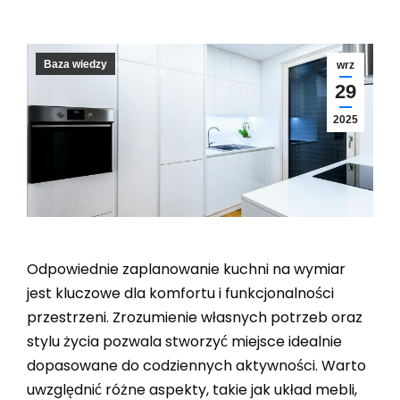
Baza wiedzy
wrz
29
2025
Odpowiednie zaplanowanie kuchni na wymiar
jest kluczowe dla komfortu i funkcjonalności
przestrzeni. Zrozumienie własnych potrzeb oraz
stylu życia pozwala stworzyć miejsce idealnie
dopasowane do codziennych aktywności. Warto
uwzględnić różne aspekty, takie jak układ mebli,