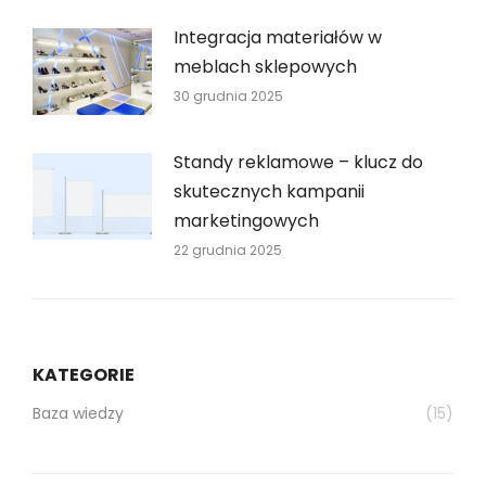
Integracja materiałów w
meblach sklepowych
30 grudnia 2025
Standy reklamowe – klucz do
skutecznych kampanii
marketingowych
22 grudnia 2025
KATEGORIE
Baza wiedzy
(15)