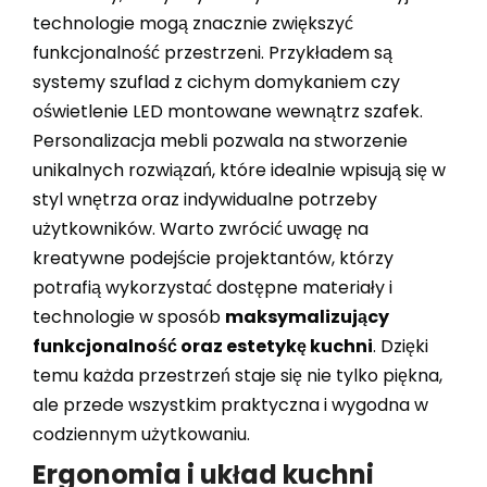
technologie mogą znacznie zwiększyć
funkcjonalność przestrzeni. Przykładem są
systemy szuflad z cichym domykaniem czy
oświetlenie LED montowane wewnątrz szafek.
Personalizacja mebli pozwala na stworzenie
unikalnych rozwiązań, które idealnie wpisują się w
styl wnętrza oraz indywidualne potrzeby
użytkowników. Warto zwrócić uwagę na
kreatywne podejście projektantów, którzy
potrafią wykorzystać dostępne materiały i
technologie w sposób
maksymalizujący
funkcjonalność oraz estetykę kuchni
. Dzięki
temu każda przestrzeń staje się nie tylko piękna,
ale przede wszystkim praktyczna i wygodna w
codziennym użytkowaniu.
Ergonomia i układ kuchni