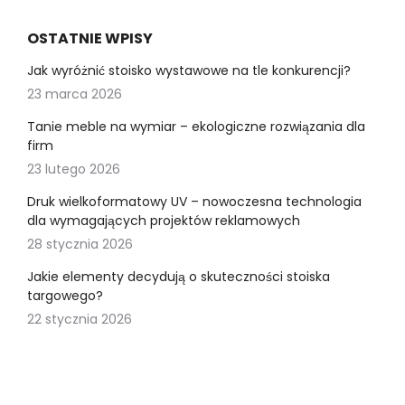
OSTATNIE WPISY
Jak wyróżnić stoisko wystawowe na tle konkurencji?
23 marca 2026
Tanie meble na wymiar – ekologiczne rozwiązania dla
firm
23 lutego 2026
Druk wielkoformatowy UV – nowoczesna technologia
dla wymagających projektów reklamowych
28 stycznia 2026
Jakie elementy decydują o skuteczności stoiska
targowego?
22 stycznia 2026